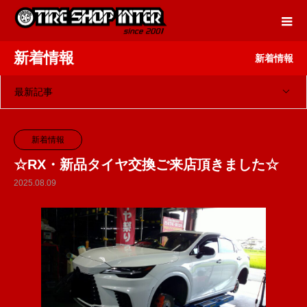
新着情報
新着情報
最新記事
新着情報
☆RX・新品タイヤ交換ご来店頂きました☆
2025.08.09