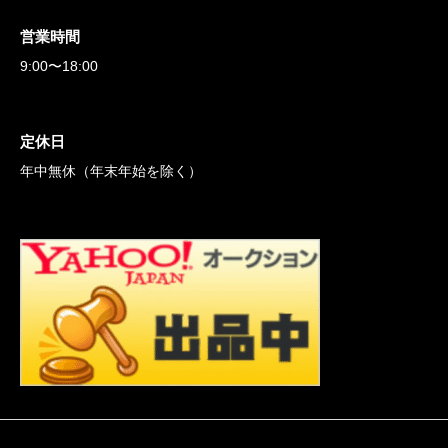
営業時間
9:00〜18:00
定休日
年中無休（年末年始を除く）