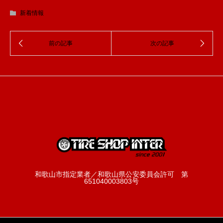
新着情報
和歌山市指定業者／和歌山県公安委員会許可 第
651040003803号