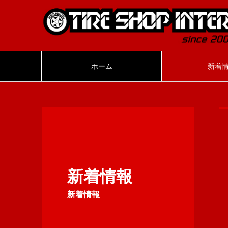
ホーム
新着
新着情報
新着情報