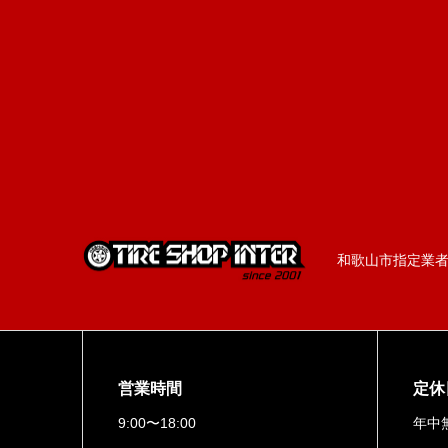
和歌山市指定業者／
営業時間
定休
9:00〜18:00
年中