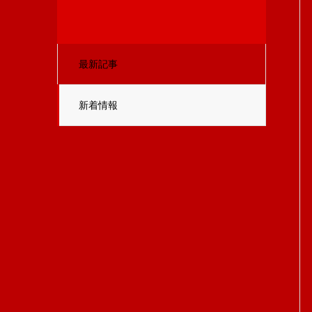
最新記事
新着情報