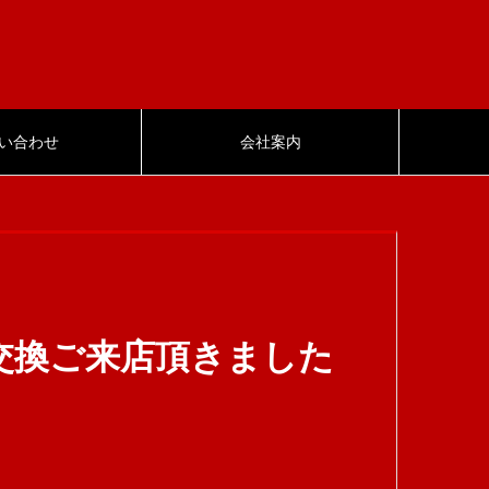
い合わせ
会社案内
ヤ交換ご来店頂きました