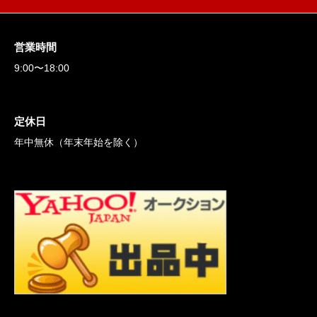
営業時間
9:00〜18:00
定休日
年中無休（年末年始を除く）