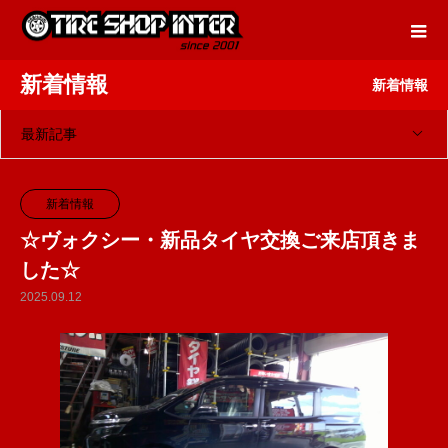
新着情報
新着情報
最新記事
新着情報
☆ヴォクシー・新品タイヤ交換ご来店頂きま
した☆
2025.09.12