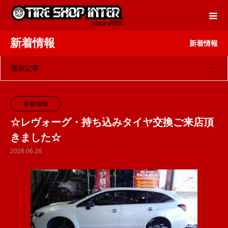
新着情報
新着情報
最新記事
新着情報
☆レヴォーグ・持ち込みタイヤ交換ご来店頂
きました☆
2026.06.28