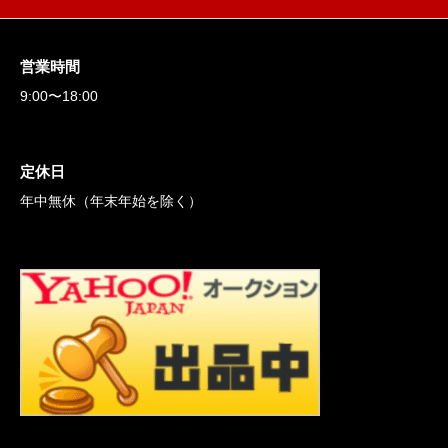
営業時間
9:00〜18:00
定休日
年中無休（年末年始を除く）