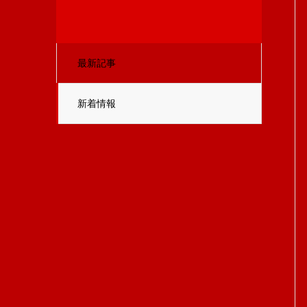
最新記事
新着情報