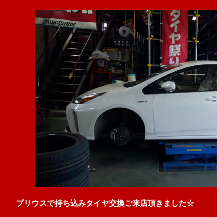
プリウスで持ち込みタイヤ交換ご来店頂きました☆