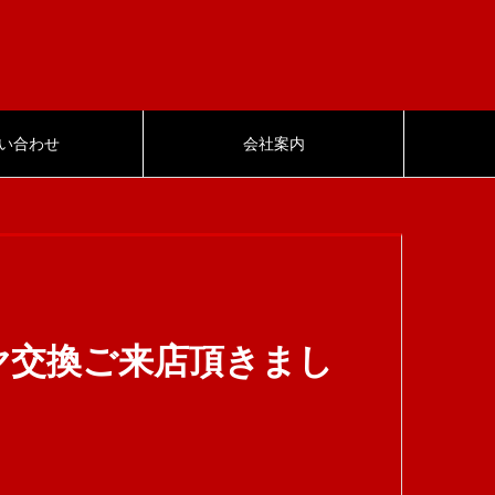
い合わせ
会社案内
ヤ交換ご来店頂きまし