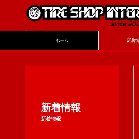
ホーム
新着
新着情報
新着情報