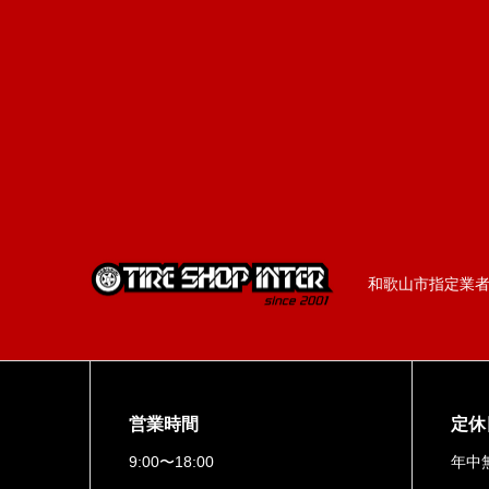
和歌山市指定業者／
営業時間
定休
9:00〜18:00
年中