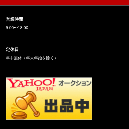
営業時間
9:00〜18:00
定休日
年中無休（年末年始を除く）