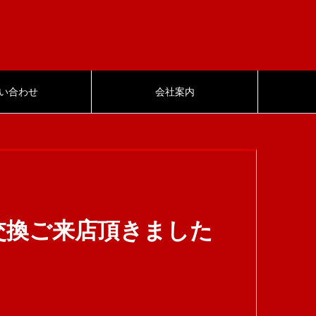
い合わせ
会社案内
交換ご来店頂きました