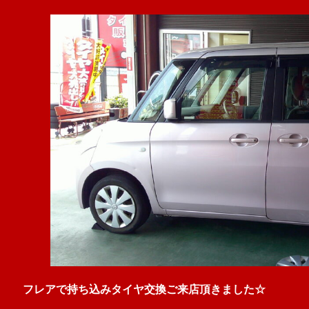
フレアで持ち込みタイヤ交換ご来店頂きました☆