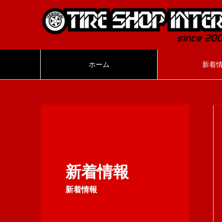
ホーム
新着
新着情報
新着情報