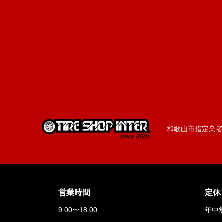
和歌山市指定業者／
営業時間
定休
9:00〜18:00
年中