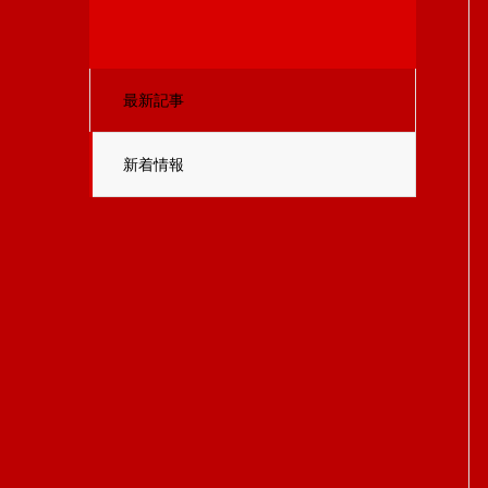
最新記事
新着情報