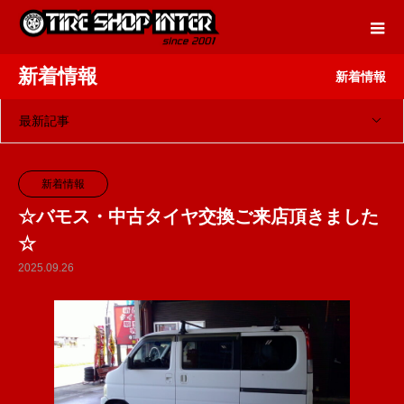
新着情報
新着情報
最新記事
新着情報
☆バモス・中古タイヤ交換ご来店頂きました
☆
2025.09.26