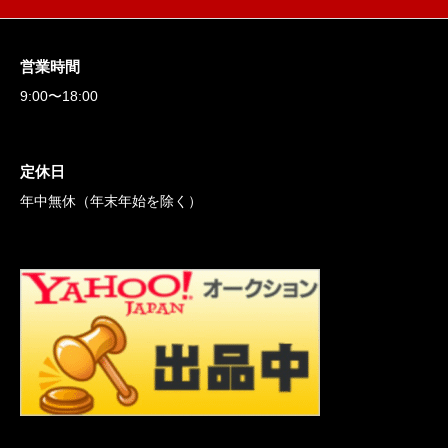
営業時間
9:00〜18:00
定休日
年中無休（年末年始を除く）