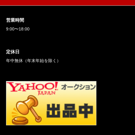
営業時間
9:00〜18:00
定休日
年中無休（年末年始を除く）