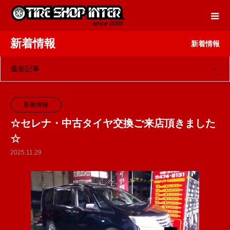
新着情報
新着情報
最新記事
新着情報
☆セレナ・中古タイヤ交換ご来店頂きました
☆
2025.11.29