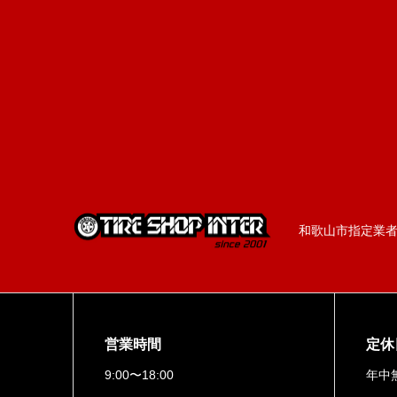
和歌山市指定業者／
営業時間
定休
9:00〜18:00
年中