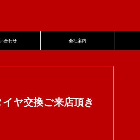
い合わせ
会社案内
タイヤ交換ご来店頂き