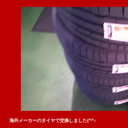
海外メーカーのタイヤで交換しました(^^♪