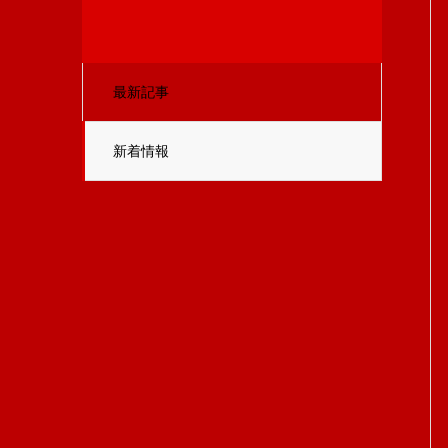
最新記事
新着情報