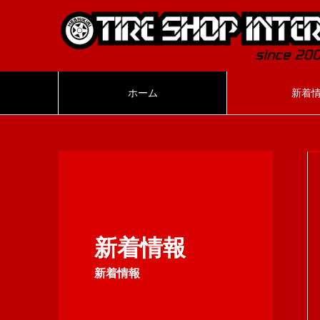
ホーム
新着
新着情報
新着情報