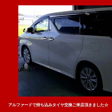
アルファードで持ち込みタイヤ交換ご来店頂きました☆