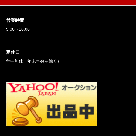
営業時間
9:00〜18:00
定休日
年中無休（年末年始を除く）