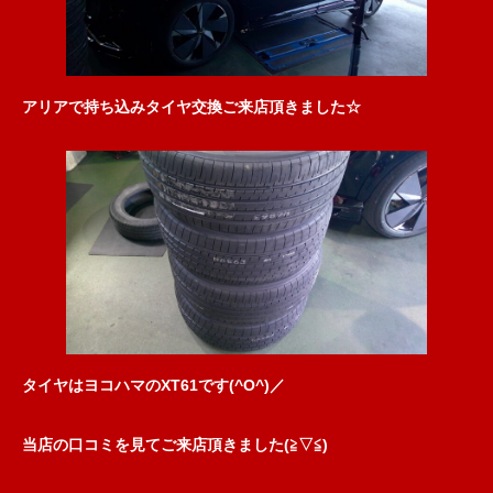
アリアで持ち込みタイヤ交換ご来店頂きました☆
タイヤはヨコハマのXT61です(^O^)／
当店の口コミを見てご来店頂きました(≧▽≦)